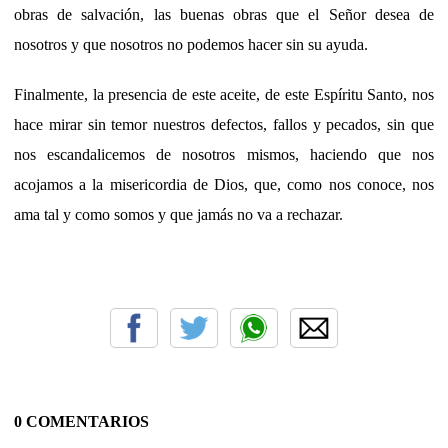
obras de salvación, las buenas obras que el Señor desea de
nosotros y que nosotros no podemos hacer sin su ayuda.
Finalmente, la presencia de este aceite, de este Espíritu Santo, nos
hace mirar sin temor nuestros defectos, fallos y pecados, sin que
nos escandalicemos de nosotros mismos, haciendo que nos
acojamos a la misericordia de Dios, que, como nos conoce, nos
ama tal y como somos y que jamás no va a rechazar.
0 COMENTARIOS