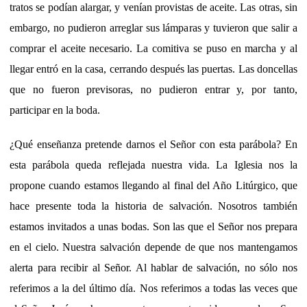
tratos se podían alargar, y venían provistas de aceite. Las otras, sin
embargo, no pudieron arreglar sus lámparas y tuvieron que salir a
comprar el aceite necesario. La comitiva se puso en marcha y al
llegar entró en la casa, cerrando después las puertas. Las doncellas
que no fueron previsoras, no pudieron entrar y, por tanto,
participar en la boda.
¿Qué enseñanza pretende darnos el Señor con esta parábola? En
esta parábola queda reflejada nuestra vida. La Iglesia nos la
propone cuando estamos llegando al final del Año Litúrgico, que
hace presente toda la historia de salvación. Nosotros también
estamos invitados a unas bodas. Son las que el Señor nos prepara
en el cielo. Nuestra salvación depende de que nos mantengamos
alerta para recibir al Señor. Al hablar de salvación, no sólo nos
referimos a la del último día. Nos referimos a todas las veces que