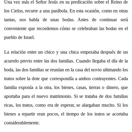
Una vez más el Señor Jesús en su predicación sobre el Reino de
los Cielos, recurre a una parábola. En esta ocasión, como en otras
tantas, nos habla de unas bodas. Antes de continuar será
conveniente que recordemos cómo se celebraban las bodas en el
pueblo de Israel.
La relación entre un chico y una chica empezaba después de un
acuerdo previo entre las dos familias. Cuando llegaba el día de la
boda, las dos familias se reunían en la casa del novio ultimando los
tratos sobre la dote que correspondía a ambos contrayentes. Cada
familia exponía a la otra, los bienes, casas, tierras o dinero, que
aportaba para el nuevo matrimonio. Si se trataba de dos familias
ricas, los tratos, como era de esperar, se alargaban mucho. Si los
bienes a repartir eran pocos, el tiempo de los tratos se acortaba
considerablemente.