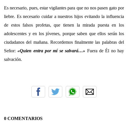
Es necesario, pues, estar vigilantes para que no nos pasen gato por
liebre. Es necesario cuidar a nuestros hijos evitando la influencia
de estos falsos profetas, que tienen la mirada puesta en los
adolescentes y en los jóvenes, porque saben que ellos serán los
ciudadanos del mañana. Recordemos finalmente las palabras del
Señor:
«Quien entra por mí se salvará…»
Fuera de Él no hay
salvación.
0 COMENTARIOS