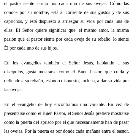
el pastor siente cariño por cada una de sus ovejas. Cómo las
conoce por su nombre, está al corriente de sus gustos y de sus
caprichos, y está dispuesto a arriesgar su vida por cada una de
ellas. El Señor quiere significar que, el mismo amor, la misma
pasión que el pastor siente por cada oveja de su rebaño, lo siente
Él por cada uno de sus hijos.
En los evangelios también el Señor Jesús, hablando a sus
discípulos, gusta mostrarse como el Buen Pastor, que cuida y
defiende a su rebaño, estando dispuesto, incluso, a dar su vida por
las ovejas.
En el evangelio de hoy encontramos una variante. En vez de
presentarse como el Buen Pastor, el Señor Jesús prefiere mostrarse
como la puerta del aprisco por el que necesariamente han de pasar
las ovejas. Por la puerta es por donde cada mañana entra el pastor,