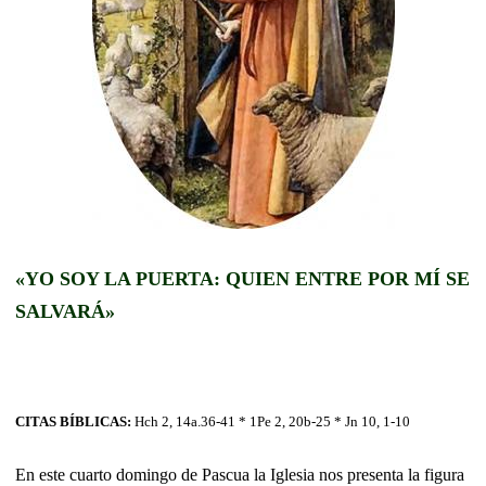
«YO SOY LA PUERTA: QUIEN ENTRE POR MÍ SE
SALVARÁ»
CITAS BÍBLICAS:
Hch 2, 14a.36-41 * 1Pe 2, 20b-25 * Jn 10, 1-10
En este cuarto domingo de Pascua la Iglesia nos presenta la figura