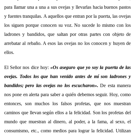
para llamar una a una a sus ovejas y llevarlas hacia buenos pastos
y fuentes tranquilas. A aquellos que entran por la puerta, las ovejas
los siguen porque conocen su voz. No sucede lo mismo con los
ladrones y bandidos, que saltan por otras partes con objeto de
arrebatar al rebaño. A esos las ovejas no los conocen y huyen de
ellos.
El Señor nos dice hoy:
«Os aseguro que yo soy la puerta de las
ovejas. Todos los que han venido antes de mí son ladrones y
bandidos; pero las ovejas no los escucharon».
De esta manera
nos pone en alerta para saber a quién debemos seguir. Hoy, como
entonces, son muchos los falsos profetas, que nos muestran
caminos que llevan según ellos a la felicidad. Son los profetas del
mundo que muestran al dinero, al poder, a la fama, al sexo, el
consumismo, etc., como medios para lograr la felicidad. Utilizan