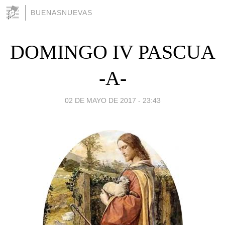
BUENASNUEVAS
DOMINGO IV PASCUA
-A-
02 DE MAYO DE 2017 - 23:43