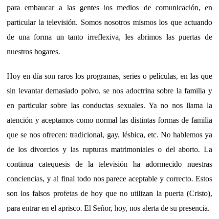
para embaucar a las gentes los medios de comunicación, en
particular la televisión. Somos nosotros mismos los que actuando
de una forma un tanto irreflexiva, les abrimos las puertas de
nuestros hogares.
Hoy en día son raros los programas, series o películas, en las que
sin levantar demasiado polvo, se nos adoctrina sobre la familia y
en particular sobre las conductas sexuales. Ya no nos llama la
atención y aceptamos como normal las distintas formas de familia
que se nos ofrecen: tradicional, gay, lésbica, etc. No hablemos ya
de los divorcios y las rupturas matrimoniales o del aborto. La
continua catequesis de la televisión ha adormecido nuestras
conciencias, y al final todo nos parece aceptable y correcto. Estos
son los falsos profetas de hoy que no utilizan la puerta (Cristo),
para entrar en el aprisco. El Señor, hoy, nos alerta de su presencia.