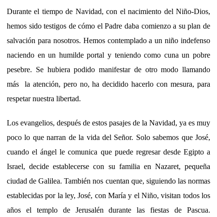
Durante el tiempo de Navidad, con el nacimiento del Niño-Dios,
hemos sido testigos de cómo el Padre daba comienzo a su plan de
salvación para nosotros. Hemos contemplado a un niño indefenso
naciendo en un humilde portal y teniendo como cuna un pobre
pesebre. Se hubiera podido manifestar de otro modo llamando
más la atención, pero no, ha decidido hacerlo con mesura, para
respetar nuestra libertad.
Los evangelios, después de estos pasajes de la Navidad, ya es muy
poco lo que narran de la vida del Señor. Solo sabemos que José,
cuando el ángel le comunica que puede regresar desde Egipto a
Israel, decide establecerse con su familia en Nazaret, pequeña
ciudad de Galilea. También nos cuentan que, siguiendo las normas
establecidas por la ley, José, con María y el Niño, visitan todos los
años el templo de Jerusalén durante las fiestas de Pascua.