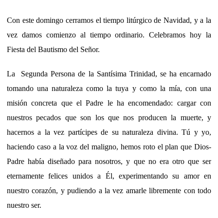
Con este domingo cerramos el tiempo litúrgico de Navidad, y a la
vez damos comienzo al tiempo ordinario. Celebramos hoy la
Fiesta del Bautismo del Señor.
La Segunda Persona de la Santísima Trinidad, se ha encarnado
tomando una naturaleza como la tuya y como la mía, con una
misión concreta que el Padre le ha encomendado: cargar con
nuestros pecados que son los que nos producen la muerte, y
hacernos a la vez partícipes de su naturaleza divina. Tú y yo,
haciendo caso a la voz del maligno, hemos roto el plan que Dios-
Padre había diseñado para nosotros, y que no era otro que ser
eternamente felices unidos a Él, experimentando su amor en
nuestro corazón, y pudiendo a la vez amarle libremente con todo
nuestro ser.