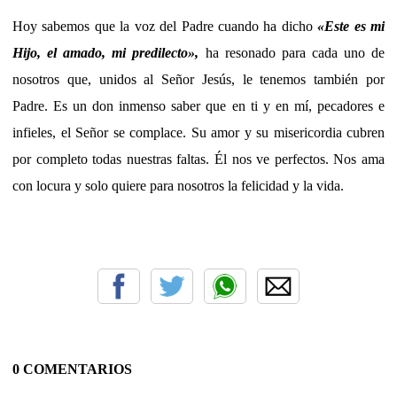
Hoy sabemos que la voz del Padre cuando ha dicho
«
Este es mi
Hijo, el amado, mi predilecto
»,
ha resonado para cada uno de
nosotros que, unidos al Señor Jesús, le tenemos también por
Padre. Es un don inmenso saber que en ti y en mí, pecadores e
infieles, el Señor se complace. Su amor y su misericordia cubren
por completo todas nuestras faltas. Él nos ve perfectos. Nos ama
con locura y solo quiere para nosotros la felicidad y la vida.
0 COMENTARIOS