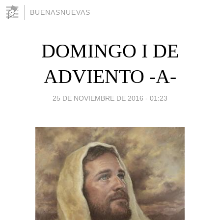
BUENASNUEVAS
DOMINGO I DE
ADVIENTO -A-
25 DE NOVIEMBRE DE 2016 - 01:23