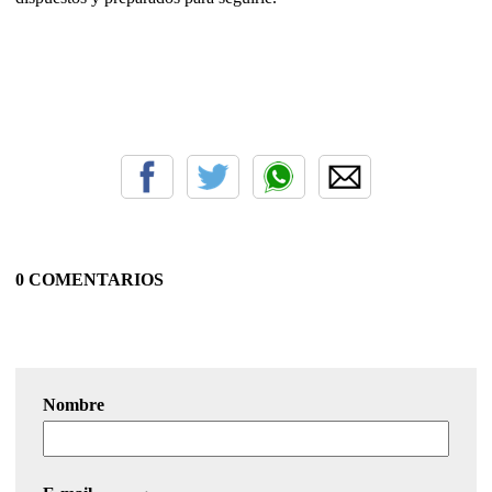
0 COMENTARIOS
Nombre