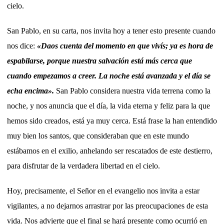
cielo.
San Pablo, en su carta, nos invita hoy a tener esto presente cuando
nos dice:
«Daos cuenta del momento en que vivís; ya es hora de
espabilarse, porque nuestra salvación está más cerca que
cuando empezamos a creer. La noche está avanzada y el día se
echa encima».
San Pablo considera nuestra vida terrena como la
noche, y nos anuncia que el día, la vida eterna y feliz para la que
hemos sido creados, está ya muy cerca. Está frase la han entendido
muy bien los santos, que consideraban que en este mundo
estábamos en el exilio, anhelando ser rescatados de este destierro,
para disfrutar de la verdadera libertad en el cielo.
Hoy, precisamente, el Señor en el evangelio nos invita a estar
vigilantes, a no dejarnos arrastrar por las preocupaciones de esta
vida. Nos advierte que el final se hará presente como ocurrió en