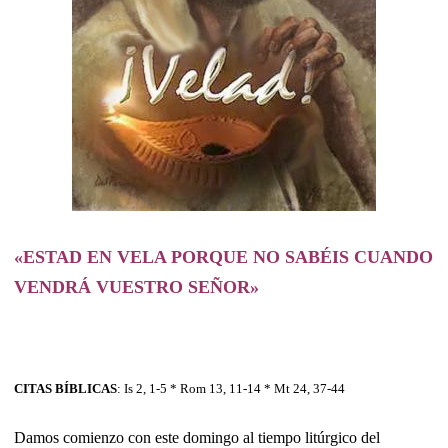
«ESTAD EN VELA PORQUE NO SABÉIS CUANDO
VENDRÁ VUESTRO SEÑOR»
CITAS BÍBLICAS
: Is 2, 1-5 * Rom 13, 11-14 * Mt 24, 37-44
Damos comienzo con este domingo al tiempo litúrgico del