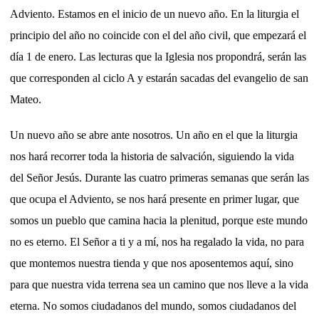
Adviento. Estamos en el inicio de un nuevo año. En la liturgia el
principio del año no coincide con el del año civil, que empezará el
día 1 de enero. Las lecturas que la Iglesia nos propondrá, serán las
que corresponden al ciclo A y estarán sacadas del evangelio de san
Mateo.
Un nuevo año se abre ante nosotros. Un año en el que la liturgia
nos hará recorrer toda la historia de salvación, siguiendo la vida
del Señor Jesús. Durante las cuatro primeras semanas que serán las
que ocupa el Adviento, se nos hará presente en primer lugar, que
somos un pueblo que camina hacia la plenitud, porque este mundo
no es eterno. El Señor a ti y a mí, nos ha regalado la vida, no para
que montemos nuestra tienda y que nos aposentemos aquí, sino
para que nuestra vida terrena sea un camino que nos lleve a la vida
eterna. No somos ciudadanos del mundo, somos ciudadanos del