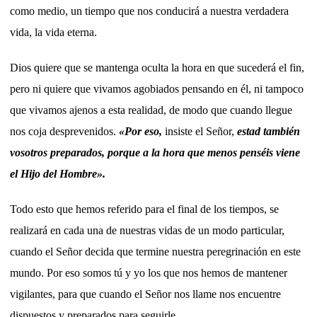
como medio, un tiempo que nos conducirá a nuestra verdadera
vida, la vida eterna.
Dios quiere que se mantenga oculta la hora en que sucederá el fin,
pero ni quiere que vivamos agobiados pensando en él, ni tampoco
que vivamos ajenos a esta realidad, de modo que cuando llegue
nos coja desprevenidos.
«Por eso,
insiste el Señor,
estad también
vosotros preparados, porque a la hora que menos penséis viene
el Hijo del Hombre».
Todo esto que hemos referido para el final de los tiempos, se
realizará en cada una de nuestras vidas de un modo particular,
cuando el Señor decida que termine nuestra peregrinación en este
mundo. Por eso somos tú y yo los que nos hemos de mantener
vigilantes, para que cuando el Señor nos llame nos encuentre
dispuestos y preparados para seguirle.