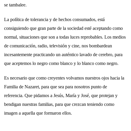
se tambalee.
La política de tolerancia y de hechos consumados, está
consiguiendo que gran parte de la sociedad esté aceptando como
normal, situaciones que son a todas luces reprobables. Los medios
de comunicación, radio, televisión y cine, nos bombardean
incesantemente practicando un auténtico lavado de cerebro, para
que aceptemos lo negro como blanco y lo blanco como negro.
Es necesario que como creyentes volvamos nuestros ojos hacia la
Familia de Nazaret, para que sea para nosotros punto de
referencia. Que pidamos a Jesús, María y José, que protejan y
bendigan nuestras familias, para que crezcan teniendo como
imagen a aquella que formaron ellos.