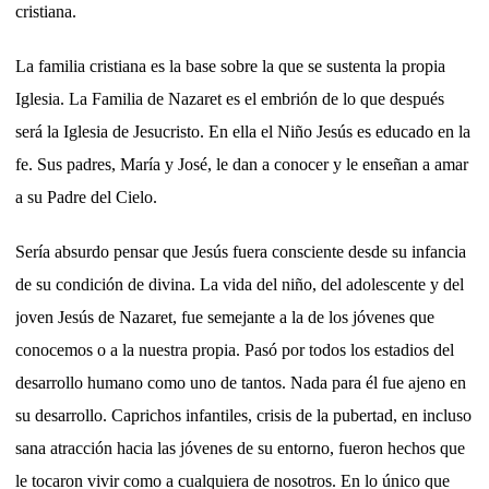
cristiana.
La familia cristiana es la base sobre la que se sustenta la propia
Iglesia. La Familia de Nazaret es el embrión de lo que después
será la Iglesia de Jesucristo. En ella el Niño Jesús es educado en la
fe. Sus padres, María y José, le dan a conocer y le enseñan a amar
a su Padre del Cielo.
Sería absurdo pensar que Jesús fuera consciente desde su infancia
de su condición de divina. La vida del niño, del adolescente y del
joven Jesús de Nazaret, fue semejante a la de los jóvenes que
conocemos o a la nuestra propia. Pasó por todos los estadios del
desarrollo humano como uno de tantos. Nada para él fue ajeno en
su desarrollo. Caprichos infantiles, crisis de la pubertad, en incluso
sana atracción hacia las jóvenes de su entorno, fueron hechos que
le tocaron vivir como a cualquiera de nosotros. En lo único que