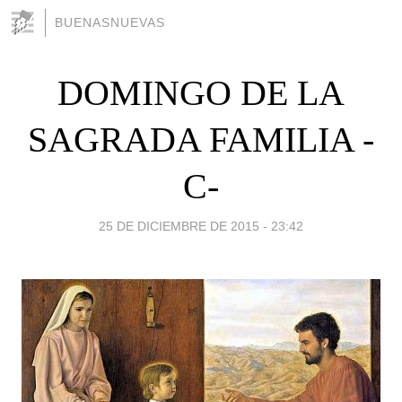
BUENASNUEVAS
DOMINGO DE LA
SAGRADA FAMILIA -
C-
25 DE DICIEMBRE DE 2015 - 23:42