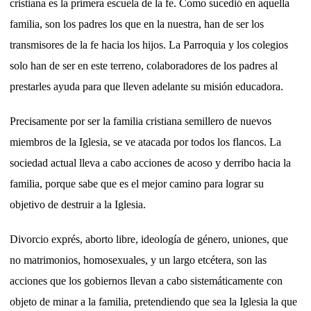
cristiana es la primera escuela de la fe. Como sucedió en aquella
familia, son los padres los que en la nuestra, han de ser los
transmisores de la fe hacia los hijos. La Parroquia y los colegios
solo han de ser en este terreno, colaboradores de los padres al
prestarles ayuda para que lleven adelante su misión educadora.
Precisamente por ser la familia cristiana semillero de nuevos
miembros de la Iglesia, se ve atacada por todos los flancos. La
sociedad actual lleva a cabo acciones de acoso y derribo hacia la
familia, porque sabe que es el mejor camino para lograr su
objetivo de destruir a la Iglesia.
Divorcio exprés, aborto libre, ideología de género, uniones, que
no matrimonios, homosexuales, y un largo etcétera, son las
acciones que los gobiernos llevan a cabo sistemáticamente con
objeto de minar a la familia, pretendiendo que sea la Iglesia la que