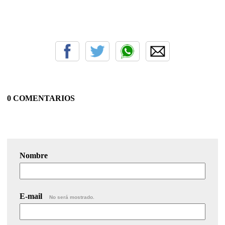
0 COMENTARIOS
Nombre
E-mail
No será mostrado.