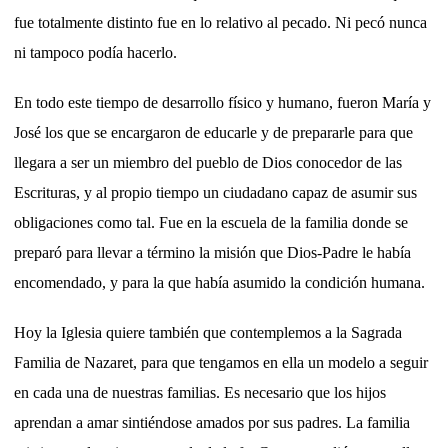
fue totalmente distinto fue en lo relativo al pecado. Ni pecó nunca
ni tampoco podía hacerlo.
En todo este tiempo de desarrollo físico y humano, fueron María y
José los que se encargaron de educarle y de prepararle para que
llegara a ser un miembro del pueblo de Dios conocedor de las
Escrituras, y al propio tiempo un ciudadano capaz de asumir sus
obligaciones como tal. Fue en la escuela de la familia donde se
preparó para llevar a término la misión que Dios-Padre le había
encomendado, y para la que había asumido la condición humana.
Hoy la Iglesia quiere también que contemplemos a la Sagrada
Familia de Nazaret, para que tengamos en ella un modelo a seguir
en cada una de nuestras familias. Es necesario que los hijos
aprendan a amar sintiéndose amados por sus padres. La familia