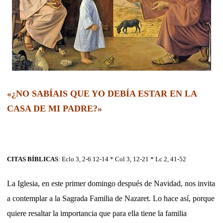
«¿NO SABÍAIS QUE YO DEBÍA ESTAR EN LA
CASA DE MI PADRE?»
CITAS BÍBLICAS
: Eclo 3, 2-6.12-14 * Col 3, 12-21 * Lc 2, 41-52
La Iglesia, en este primer domingo después de Navidad, nos invita
a contemplar a la Sagrada Familia de Nazaret. Lo hace así, porque
quiere resaltar la importancia que para ella tiene la familia