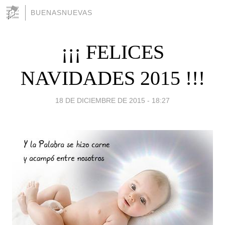
BUENASNUEVAS
¡¡¡ FELICES
NAVIDADES 2015 !!!
18 DE DICIEMBRE DE 2015 - 18:27