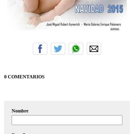
0 COMENTARIOS
Nombre