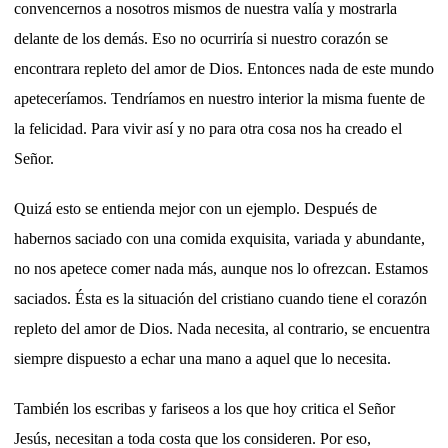
convencernos a nosotros mismos de nuestra valía y mostrarla
delante de los demás. Eso no ocurriría si nuestro corazón se
encontrara repleto del amor de Dios. Entonces nada de este mundo
apeteceríamos. Tendríamos en nuestro interior la misma fuente de
la felicidad. Para vivir así y no para otra cosa nos ha creado el
Señor.
Quizá esto se entienda mejor con un ejemplo. Después de
habernos saciado con una comida exquisita, variada y abundante,
no nos apetece comer nada más, aunque nos lo ofrezcan. Estamos
saciados. Ésta es la situación del cristiano cuando tiene el corazón
repleto del amor de Dios. Nada necesita, al contrario, se encuentra
siempre dispuesto a echar una mano a aquel que lo necesita.
También los escribas y fariseos a los que hoy critica el Señor
Jesús, necesitan a toda costa que los consideren. Por eso,