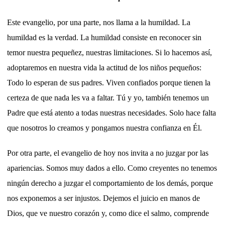
Este evangelio, por una parte, nos llama a la humildad. La
humildad es la verdad. La humildad consiste en reconocer sin
temor nuestra pequeñez, nuestras limitaciones. Si lo hacemos así,
adoptaremos en nuestra vida la actitud de los niños pequeños:
Todo lo esperan de sus padres. Viven confiados porque tienen la
certeza de que nada les va a faltar. Tú y yo, también tenemos un
Padre que está atento a todas nuestras necesidades. Solo hace falta
que nosotros lo creamos y pongamos nuestra confianza en Él.
Por otra parte, el evangelio de hoy nos invita a no juzgar por las
apariencias. Somos muy dados a ello. Como creyentes no tenemos
ningún derecho a juzgar el comportamiento de los demás, porque
nos exponemos a ser injustos. Dejemos el juicio en manos de
Dios, que ve nuestro corazón y, como dice el salmo, comprende