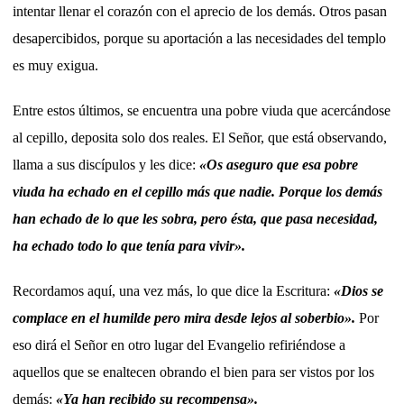
intentar llenar el corazón con el aprecio de los demás. Otros pasan
desapercibidos, porque su aportación a las necesidades del templo
es muy exigua.
Entre estos últimos, se encuentra una pobre viuda que acercándose
al cepillo, deposita solo dos reales. El Señor, que está observando,
llama a sus discípulos y les dice:
«Os aseguro que esa pobre
viuda ha echado en el cepillo más que nadie. Porque los demás
han echado de lo que les sobra, pero ésta, que pasa necesidad,
ha echado todo lo que tenía para vivir».
Recordamos aquí, una vez más, lo que dice la Escritura:
«Dios se
complace en el humilde pero mira desde lejos al soberbio».
Por
eso dirá el Señor en otro lugar del Evangelio refiriéndose a
aquellos que se enaltecen obrando el bien para ser vistos por los
demás:
«Ya han recibido su recompensa».