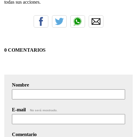
todas sus acciones.
0 COMENTARIOS
Nombre
E-mail
No será mostrado.
Comentario