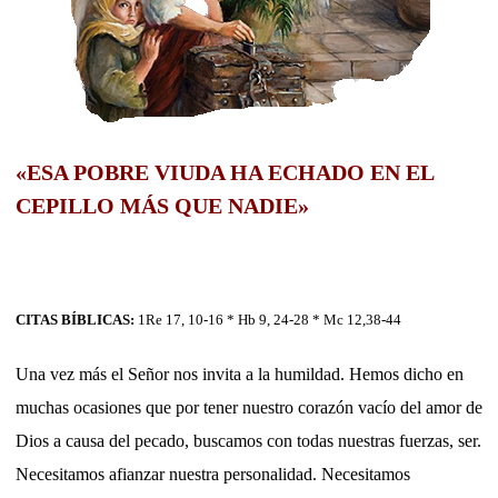
«ESA POBRE VIUDA HA ECHADO EN EL
CEPILLO MÁS QUE NADIE»
CITAS BÍBLICAS:
1Re 17, 10-16 * Hb 9, 24-28 * Mc 12,38-44
Una vez más el Señor nos invita a la humildad. Hemos dicho en
muchas ocasiones que por tener nuestro corazón vacío del amor de
Dios a causa del pecado, buscamos con todas nuestras fuerzas, ser.
Necesitamos afianzar nuestra personalidad. Necesitamos