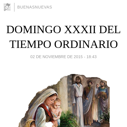
BUENASNUEVAS
DOMINGO XXXII DEL
TIEMPO ORDINARIO
02 DE NOVIEMBRE DE 2015 - 18:43