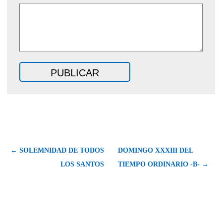
← SOLEMNIDAD DE TODOS
DOMINGO XXXIII DEL
LOS SANTOS
TIEMPO ORDINARIO -B- →