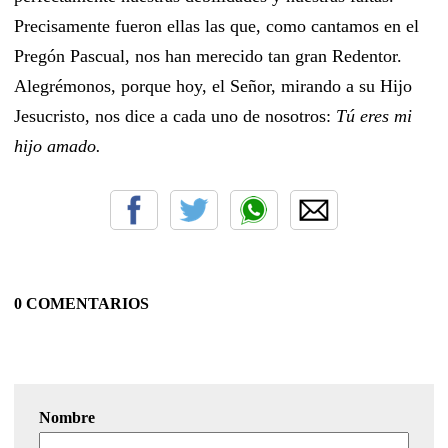
Precisamente fueron ellas las que, como cantamos en el
Pregón Pascual, nos han merecido tan gran Redentor.
Alegrémonos, porque hoy, el Señor, mirando a su Hijo
Jesucristo, nos dice a cada uno de nosotros:
Tú eres mi
hijo amado.
0 COMENTARIOS
Nombre