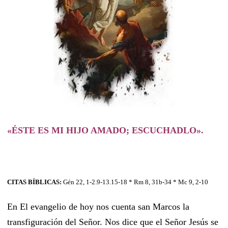
«ÉSTE ES MI HIJO AMADO; ESCUCHADLO».
CITAS BÍBLICAS:
Gén 22, 1-2.9-13.15-18 * Rm 8, 31b-34 * Mc 9, 2-10
En El evangelio de hoy nos cuenta san Marcos la
transfiguración del Señor. Nos dice que el Señor Jesús se