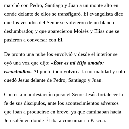
marchó con Pedro, Santiago y Juan a un monte alto en
donde delante de ellos se transfiguró. El evangelista dice
que los vestidos del Señor se volvieron de un blanco
deslumbrador, y que aparecieron Moisés y Elías que se
pusieron a conversar con Él.
De pronto una nube los envolvió y desde el interior se
oyó una voz que dijo:
«Éste es mi Hijo amado;
escuchadlo».
Al punto todo volvió a la normalidad y solo
quedó Jesús delante de Pedro, Santiago y Juan.
Con esta manifestación quiso el Señor Jesús fortalecer la
fe de sus discípulos, ante los acontecimientos adversos
que iban a producirse en breve, ya que caminaban hacia
Jerusalén en donde Él iba a consumar su Pascua.