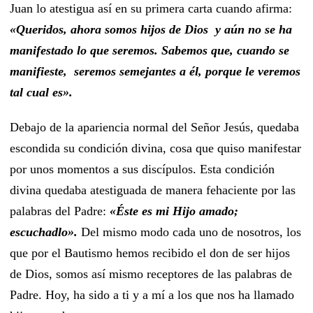
Juan lo atestigua así en su primera carta cuando afirma:
«Queridos, ahora somos hijos de Dios y aún no se ha
manifestado lo que seremos. Sabemos que, cuando se
manifieste, seremos semejantes a él, porque le veremos
tal cual es».
Debajo de la apariencia normal del Señor Jesús, quedaba
escondida su condición divina, cosa que quiso manifestar
por unos momentos a sus discípulos. Esta condición
divina quedaba atestiguada de manera fehaciente por las
palabras del Padre:
«Éste es mi Hijo amado;
escuchadlo».
Del mismo modo cada uno de nosotros, los
que por el Bautismo hemos recibido el don de ser hijos
de Dios, somos así mismo receptores de las palabras de
Padre. Hoy, ha sido a ti y a mí a los que nos ha llamado