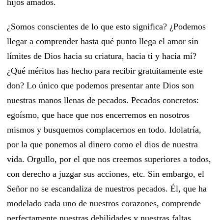
hijos amados.
¿Somos conscientes de lo que esto significa? ¿Podemos
llegar a comprender hasta qué punto llega el amor sin
límites de Dios hacia su criatura, hacia ti y hacia mí?
¿Qué méritos has hecho para recibir gratuitamente este
don? Lo único que podemos presentar ante Dios son
nuestras manos llenas de pecados. Pecados concretos:
egoísmo, que hace que nos encerremos en nosotros
mismos y busquemos complacernos en todo. Idolatría,
por la que ponemos al dinero como el dios de nuestra
vida. Orgullo, por el que nos creemos superiores a todos,
con derecho a juzgar sus acciones, etc. Sin embargo, el
Señor no se escandaliza de nuestros pecados. Él, que ha
modelado cada uno de nuestros corazones, comprende
perfectamente nuestras debilidades y nuestras faltas.