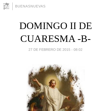
BUENASNUEVAS
DOMINGO II DE
CUARESMA -B-
27 DE FEBRERO DE 2015 - 08:02