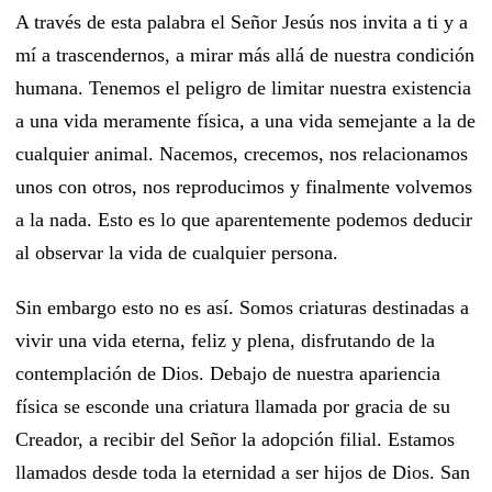
A través de esta palabra el Señor Jesús nos invita a ti y a
mí a trascendernos, a mirar más allá de nuestra condición
humana. Tenemos el peligro de limitar nuestra existencia
a una vida meramente física, a una vida semejante a la de
cualquier animal. Nacemos, crecemos, nos relacionamos
unos con otros, nos reproducimos y finalmente volvemos
a la nada. Esto es lo que aparentemente podemos deducir
al observar la vida de cualquier persona.
Sin embargo esto no es así. Somos criaturas destinadas a
vivir una vida eterna, feliz y plena, disfrutando de la
contemplación de Dios. Debajo de nuestra apariencia
física se esconde una criatura llamada por gracia de su
Creador, a recibir del Señor la adopción filial. Estamos
llamados desde toda la eternidad a ser hijos de Dios. San