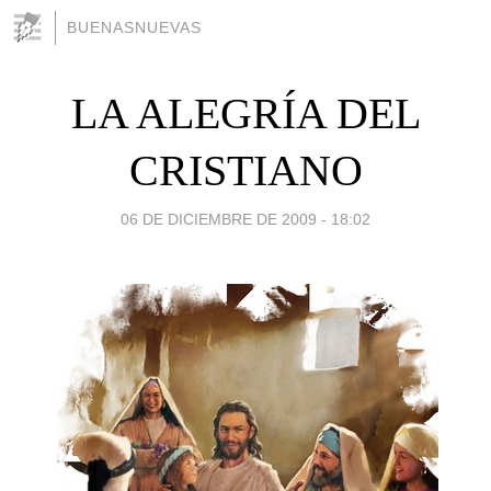
BUENASNUEVAS
LA ALEGRÍA DEL
CRISTIANO
06 DE DICIEMBRE DE 2009 - 18:02