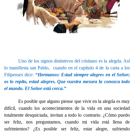
Uno de los signos distintivos del cristiano es la alegría. Así
lo manifiesta san Pablo,
cuando en el capítulo 4 de la carta a los
Filipenses dice:
“Hermanos: Estad siempre alegres en el Señor;
os lo repito, estad alegres. Que vuestra mesura la conozca todo
el mundo. El Señor está cerca.”
Es posible que alguno piense que vivir en la alegría es muy
difícil, cuando los acontecimientos de la vida en una sociedad
totalmente desquiciada, invitan a todo lo contrario. ¿Cómo puedo
ser feliz, nos preguntamos, cuando mi vida está llena de
sufrimientos? ¿Es posible ser feliz, estar alegre, sufriendo