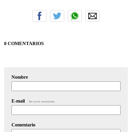
0 COMENTARIOS
Nombre
E-mail
No será mostrado.
Comentario