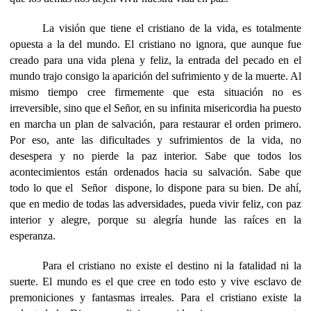
La visión que tiene el cristiano de la vida, es totalmente
opuesta a la del mundo. El cristiano no ignora, que aunque fue
creado para una vida plena y feliz, la entrada del pecado en el
mundo trajo consigo la aparición del sufrimiento y de la muerte. Al
mismo tiempo cree firmemente que esta situación no es
irreversible, sino que el Señor, en su infinita misericordia ha puesto
en marcha un plan de salvación, para restaurar el orden primero.
Por eso, ante las dificultades y sufrimientos de la vida, no
desespera y no pierde la paz interior. Sabe que todos los
acontecimientos están ordenados hacia su salvación. Sabe que
todo lo que el
Señor
dispone, lo dispone para su bien. De ahí,
que en medio de todas las adversidades, pueda vivir feliz, con paz
interior y alegre, porque su alegría hunde las raíces en la
esperanza.
Para el cristiano no existe el destino ni la fatalidad ni la
suerte. El mundo es el que cree en todo esto y vive esclavo de
premoniciones y fantasmas irreales. Para el cristiano existe la