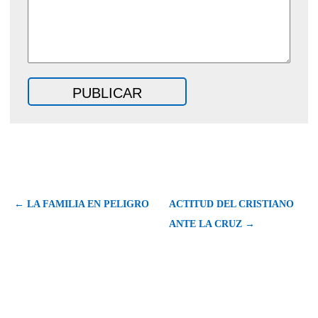
← LA FAMILIA EN PELIGRO
ACTITUD DEL CRISTIANO
ANTE LA CRUZ →