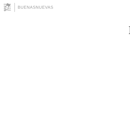
BUENASNUEVAS