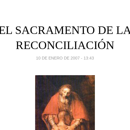
EL SACRAMENTO DE L
RECONCILIACIÓN
10 DE ENERO DE 2007 - 13:43