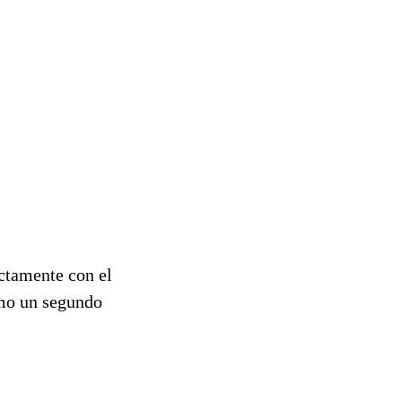
ctamente con el
omo un segundo