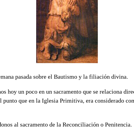
mana pasada sobre el Bautismo y la filiación divina.
os hoy un poco en un sacramento que se relaciona dire
l punto que en la Iglesia Primitiva, era considerado c
donos al sacramento de la Reconciliación o Penitencia.