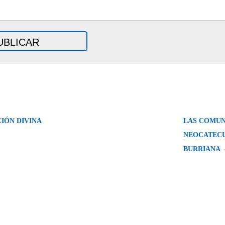
CIÓN DIVINA
LAS COMUN
NEOCATEC
BURRIANA 