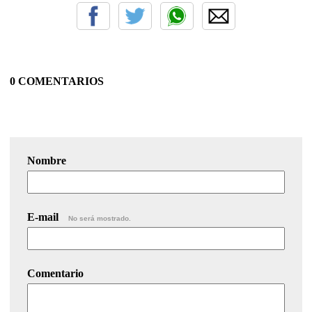
0 COMENTARIOS
Nombre
E-mail
No será mostrado.
Comentario