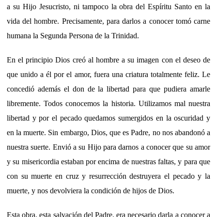
a su Hijo Jesucristo, ni tampoco la obra del Espíritu Santo en la
vida del hombre. Precisamente, para darlos a conocer tomó carne
humana la Segunda Persona de la Trinidad.
En el principio Dios creó al hombre a su imagen con el deseo de
que unido a él por el amor, fuera una criatura totalmente feliz. Le
concedió además el don de la libertad para que pudiera amarle
libremente. Todos conocemos la historia. Utilizamos mal nuestra
libertad y por el pecado quedamos sumergidos en la oscuridad y
en la muerte. Sin embargo, Dios, que es Padre, no nos abandonó a
nuestra suerte. Envió a su Hijo para darnos a conocer que su amor
y su misericordia estaban por encima de nuestras faltas, y para que
con su muerte en cruz y resurrección destruyera el pecado y la
muerte, y nos devolviera la condición de hijos de Dios.
Esta obra, esta salvación del Padre, era necesario darla a conocer a