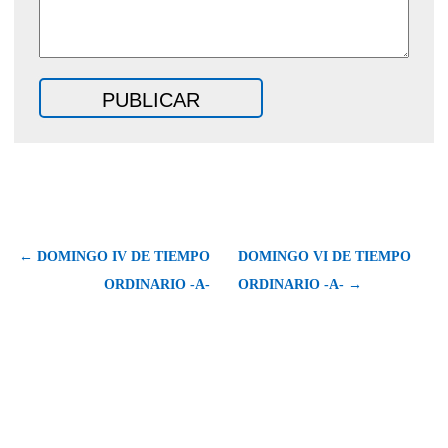
← DOMINGO IV DE TIEMPO
DOMINGO VI DE TIEMPO
ORDINARIO -A-
ORDINARIO -A- →