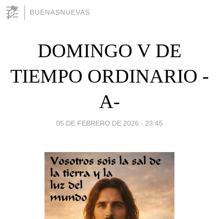
BUENASNUEVAS
DOMINGO V DE
TIEMPO ORDINARIO -
A-
05 DE FEBRERO DE 2026 - 23:45