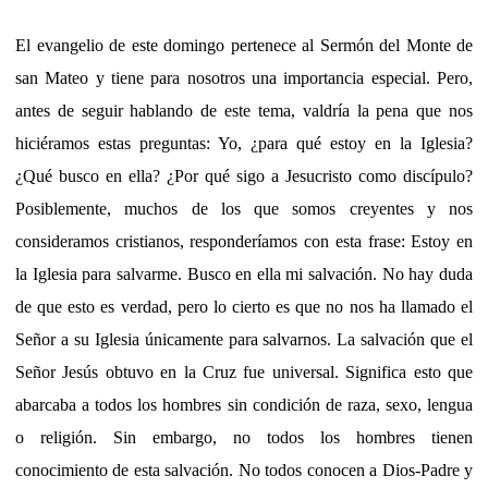
El evangelio de este domingo pertenece al Sermón del Monte de
san Mateo y tiene para nosotros una importancia especial. Pero,
antes de seguir hablando de este tema, valdría la pena que nos
hiciéramos estas preguntas: Yo, ¿para qué estoy en la Iglesia?
¿Qué busco en ella? ¿Por qué sigo a Jesucristo como discípulo?
Posiblemente, muchos de los que somos creyentes y nos
consideramos cristianos, responderíamos con esta frase: Estoy en
la Iglesia para salvarme. Busco en ella mi salvación. No hay duda
de que esto es verdad, pero lo cierto es que no nos ha llamado el
Señor a su Iglesia únicamente para salvarnos. La salvación que el
Señor Jesús obtuvo en la Cruz fue universal. Significa esto que
abarcaba a todos los hombres sin condición de raza, sexo, lengua
o religión. Sin embargo, no todos los hombres tienen
conocimiento de esta salvación. No todos conocen a Dios-Padre y