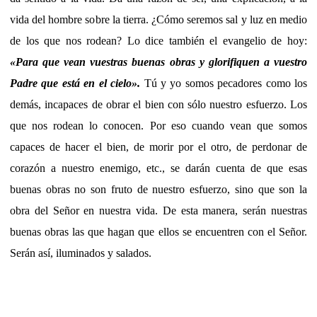
vida del hombre sobre la tierra. ¿Cómo seremos sal y luz en medio
de los que nos rodean? Lo dice también el evangelio de hoy:
«Para que vean vuestras buenas obras y glorifiquen a vuestro
Padre que está en el cielo».
Tú y yo somos pecadores como los
demás, incapaces de obrar el bien con sólo nuestro esfuerzo. Los
que nos rodean lo conocen. Por eso cuando vean que somos
capaces de hacer el bien, de morir por el otro, de perdonar de
corazón a nuestro enemigo, etc., se darán cuenta de que esas
buenas obras no son fruto de nuestro esfuerzo, sino que son la
obra del Señor en nuestra vida. De esta manera, serán nuestras
buenas obras las que hagan que ellos se encuentren con el Señor.
Serán así, iluminados y salados.