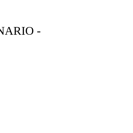
NARIO -