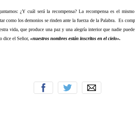
untarnos: ¿Y cuál será la recompensa? La recompensa es el mismo
tar como los demonios se rinden ante la fuerza de la Palabra. Es compr
estra vida, que produce una paz y una alegría interior que nadie puede
o dice el Señor,
«nuestros nombres están inscritos en el cielo».