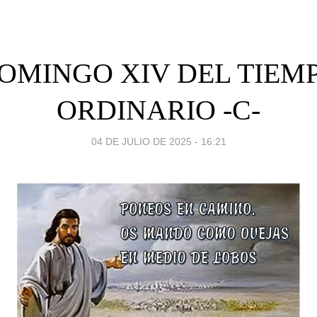
OMINGO XIV DEL TIEM
ORDINARIO -C-
04 DE JULIO DE 2025 - 16:21