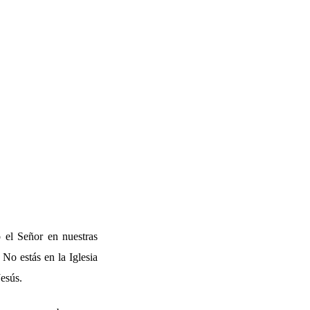
 el Señor en nuestras
No estás en la Iglesia
Jesús.