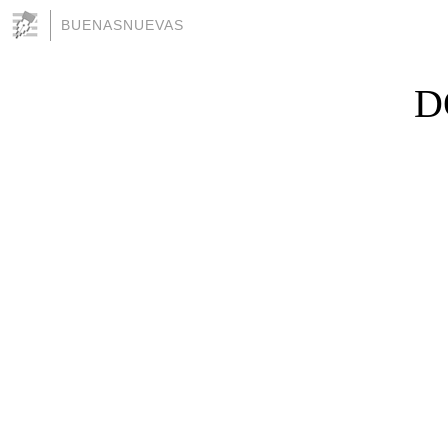
BUENASNUEVAS
D