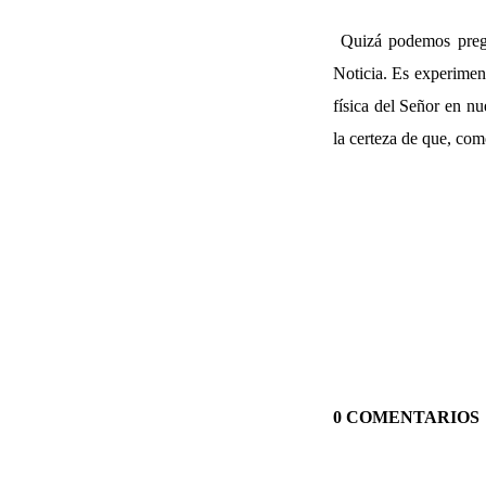
Quizá podemos preg
Noticia. Es experimen
física del Señor en nu
la certeza de que, com
0 COMENTARIOS