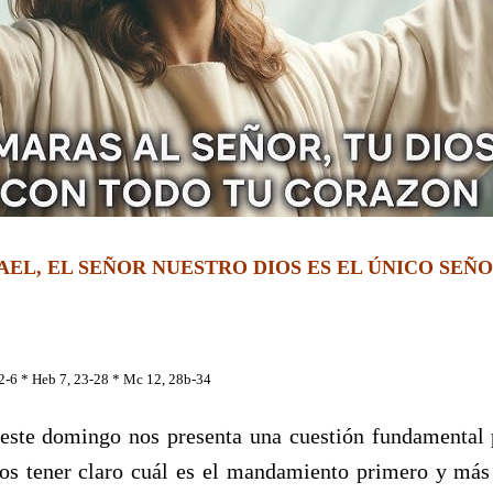
AEL, EL SEÑOR NUESTRO DIOS ES EL ÚNICO SEÑ
 2-6 * Heb 7, 23-28 * Mc 12, 28b-34
 este domingo nos presenta una cuestión fundamental 
os tener claro cuál es el mandamiento primero y más