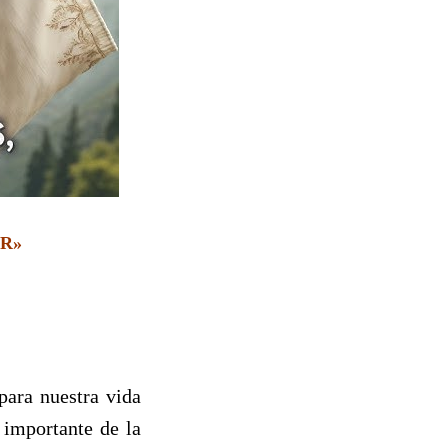
OR»
para nuestra vida
 importante de la