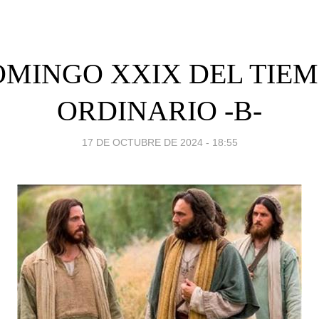
MINGO XXIX DEL TIE
ORDINARIO -B-
17 DE OCTUBRE DE 2024 - 18:55