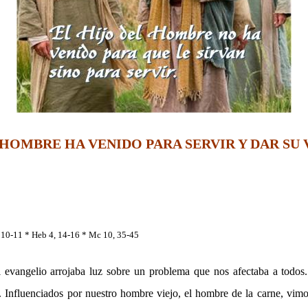
 HOMBRE HA VENIDO PARA SERVIR Y DAR SU 
, 10-11 * Heb 4, 14-16 * Mc 10, 35-45
 evangelio arrojaba luz sobre un problema que nos afectaba a todos.
o. Influenciados por nuestro hombre viejo, el hombre de la carne, vi