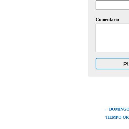
Comentario
← DOMINGO 
TIEMPO OR