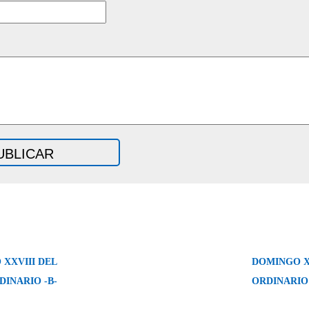
XXVIII DEL
DOMINGO X
DINARIO -B-
ORDINARIO 