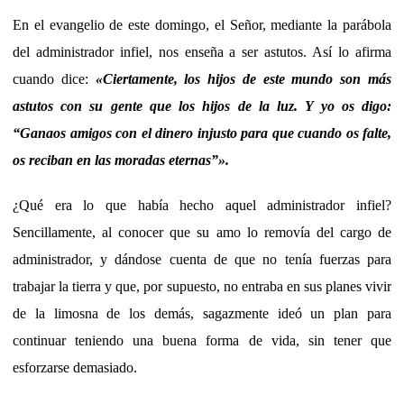
En el evangelio de este domingo, el Señor, mediante la parábola
del administrador infiel, nos enseña a ser astutos. Así lo afirma
cuando dice:
«Ciertamente, los hijos de este mundo son más
astutos con su gente que los hijos de la luz. Y yo os digo:
“Ganaos amigos con el dinero injusto para que cuando os falte,
os reciban en las moradas eternas”».
¿Qué era lo que había hecho aquel administrador infiel?
Sencillamente, al conocer que su amo lo removía del cargo de
administrador, y dándose cuenta de que no tenía fuerzas para
trabajar la tierra y que, por supuesto, no entraba en sus planes vivir
de la limosna de los demás, sagazmente ideó un plan para
continuar teniendo una buena forma de vida, sin tener que
esforzarse demasiado.