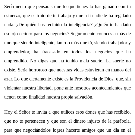
Sería necio que pensaras que lo que tienes lo has ganado con tu
esfuerzo, que es fruto de tu trabajo y que a ti nadie te ha regalado
nada. ¿De quién has recibido la inteligencia? ¿Quién te ha dado
ese ojo certero para los negocios? Seguramente conoces a más de
uno que siendo inteligente, tanto o más que tú, siendo trabajador y
emprendedor, ha fracasado en todos los negocios que ha
emprendido. No digas que ha tenido mala suerte. La suerte no
existe. Sería horroroso que nuestras vidas estuvieran en manos del
azar. Lo que ciertamente existe es la Providencia de Dios, que, sin
violentar nuestra libertad, pone ante nosotros acontecimientos que
tienen como finalidad nuestra propia salvación.
Hoy el Señor te invita a que utilices esos dones que has recibido,
que no te pertenecen y que son el dinero injusto de la parábola,
para que negociándolos logres hacerte amigos que un día en el