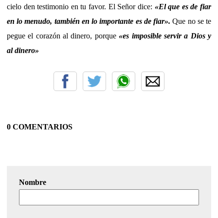
cielo den testimonio en tu favor. El Señor dice:
«El que es de fiar
en lo menudo, también en lo importante es de fiar».
Que no se te
pegue el corazón al dinero, porque
«es imposible servir a Dios y
al dinero»
0 COMENTARIOS
Nombre