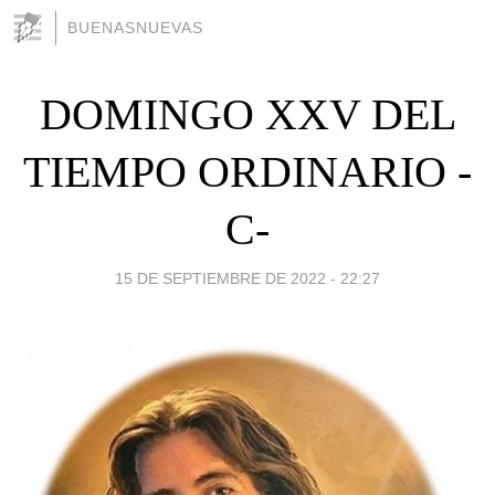
BUENASNUEVAS
DOMINGO XXV DEL
TIEMPO ORDINARIO -
C-
15 DE SEPTIEMBRE DE 2022 - 22:27