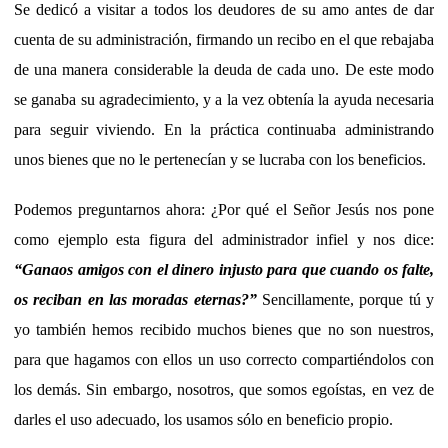
Se dedicó a visitar a todos los deudores de su amo antes de dar
cuenta de su administración, firmando un recibo en el que rebajaba
de una manera considerable la deuda de cada uno. De este modo
se ganaba su agradecimiento, y a la vez obtenía la ayuda necesaria
para seguir viviendo. En la práctica continuaba administrando
unos bienes que no le pertenecían y se lucraba con los beneficios.
Podemos preguntarnos ahora: ¿Por qué el Señor Jesús nos pone
como ejemplo esta figura del administrador infiel y nos dice:
“Ganaos amigos con el dinero injusto para que cuando os falte,
os reciban en las moradas eternas?”
Sencillamente, porque tú y
yo también hemos recibido muchos bienes que no son nuestros,
para que hagamos con ellos un uso correcto compartiéndolos con
los demás. Sin embargo, nosotros, que somos egoístas, en vez de
darles el uso adecuado, los usamos sólo en beneficio propio.