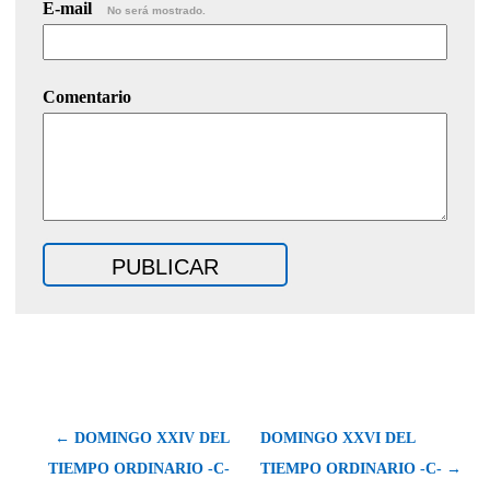
E-mail
No será mostrado.
Comentario
← DOMINGO XXIV DEL
DOMINGO XXVI DEL
TIEMPO ORDINARIO -C-
TIEMPO ORDINARIO -C- →