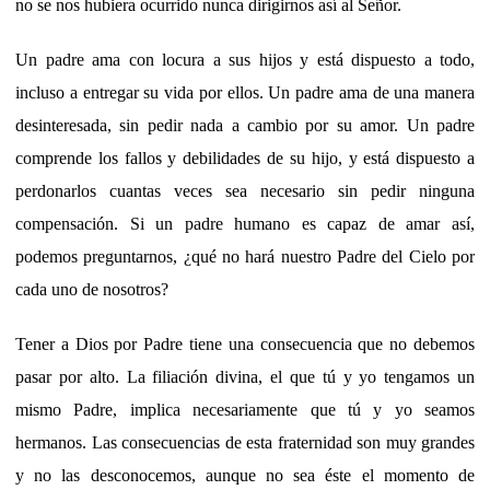
no se nos hubiera ocurrido nunca dirigirnos así al Señor.
Un padre ama con locura a sus hijos y está dispuesto a todo,
incluso a entregar su vida por ellos. Un padre ama de una manera
desinteresada, sin pedir nada a cambio por su amor. Un padre
comprende los fallos y debilidades de su hijo, y está dispuesto a
perdonarlos cuantas veces sea necesario sin pedir ninguna
compensación. Si un padre humano es capaz de amar así,
podemos preguntarnos, ¿qué no hará nuestro Padre del Cielo por
cada uno de nosotros?
Tener a Dios por Padre tiene una consecuencia que no debemos
pasar por alto. La filiación divina, el que tú y yo tengamos un
mismo Padre, implica necesariamente que tú y yo seamos
hermanos. Las consecuencias de esta fraternidad son muy grandes
y no las desconocemos, aunque no sea éste el momento de