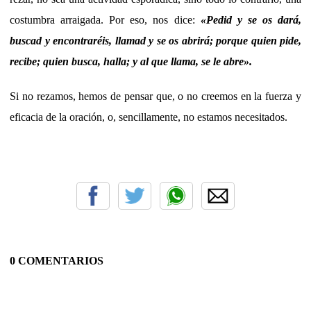
costumbra arraigada. Por eso, nos dice:
«
Pedid y se os dará,
buscad y encontraréis, llamad y se os abrirá; porque quien pide,
recibe; quien busca, halla; y al que llama, se le abre
»
.
Si no rezamos, hemos de pensar que, o no creemos en la fuerza y
eficacia de la oración, o, sencillamente, no estamos necesitados.
0 COMENTARIOS