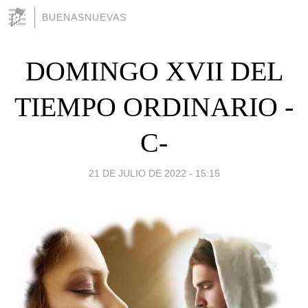
BUENASNUEVAS
DOMINGO XVII DEL
TIEMPO ORDINARIO -
C-
21 DE JULIO DE 2022 - 15:15