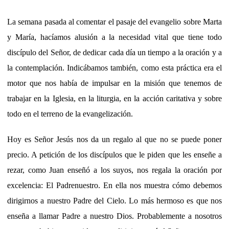
La semana pasada al comentar el pasaje del evangelio sobre Marta
y María, hacíamos alusión a la necesidad vital que tiene todo
discípulo del Señor, de dedicar cada día un tiempo a la oración y a
la contemplación. Indicábamos también, como esta práctica era el
motor que nos había de impulsar en la misión que tenemos de
trabajar en la Iglesia, en la liturgia, en la acción caritativa y sobre
todo en el terreno de la evangelización.
Hoy es Señor Jesús nos da un regalo al que no se puede poner
precio. A petición de los discípulos que le piden que les enseñe a
rezar, como Juan enseñó a los suyos, nos regala la oración por
excelencia: El Padrenuestro. En ella nos muestra cómo debemos
dirigirnos a nuestro Padre del Cielo. Lo más hermoso es que nos
enseña a llamar Padre a nuestro Dios. Probablemente a nosotros