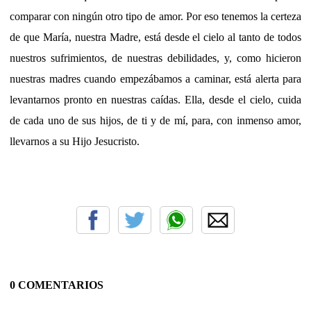
comparar con ningún otro tipo de amor. Por eso tenemos la certeza
de que María, nuestra Madre, está desde el cielo al tanto de todos
nuestros sufrimientos, de nuestras debilidades, y, como hicieron
nuestras madres cuando empezábamos a caminar, está alerta para
levantarnos pronto en nuestras caídas. Ella, desde el cielo, cuida
de cada uno de sus hijos, de ti y de mí, para, con inmenso amor,
llevarnos a su Hijo Jesucristo.
0 COMENTARIOS