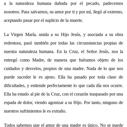
a la naturaleza humana dañada por el pecado, padecemos
nosotros. Para salvarnos, su amor por ti y por mí, llegó al extremo,
aceptando pasar por el suplicio de la muerte.
La Virgen María, unida a su Hijo Jesús, y asociada a su obra
redentora, pasó también por todas las circunstancias propias de
nuestra naturaleza humana. En la Cruz, el Señor Jesús, nos la
entregó como Madre, de manera que fuéramos objeto de los
cuidados y desvelos, propios de una madre. Nada de lo que nos
puede suceder le es ajeno. Ella ha pasado por toda clase de
dificultades, y entiende perfectamente lo que cada día nos ocurre.
Ella ha estado al pie de la Cruz, con el corazón traspasado por una
espada de dolor, viendo agonizar a su Hijo. Por tanto, ninguno de
nuestros sufrimientos le es extraño.
Todos sabemos que el amor de una madre es único. No se puede