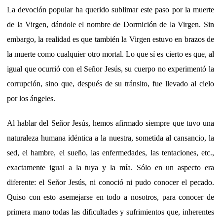
La devoción popular ha querido sublimar este paso por la muerte
de la Virgen, dándole el nombre de Dormición de la Virgen. Sin
embargo, la realidad es que también la Virgen estuvo en brazos de
la muerte como cualquier otro mortal. Lo que sí es cierto es que, al
igual que ocurrió con el Señor Jesús, su cuerpo no experimentó la
corrupción, sino que, después de su tránsito, fue llevado al cielo
por los ángeles.
Al hablar del Señor Jesús, hemos afirmado siempre que tuvo una
naturaleza humana idéntica a la nuestra, sometida al cansancio, la
sed, el hambre, el sueño, las enfermedades, las tentaciones, etc.,
exactamente igual a la tuya y la mía. Sólo en un aspecto era
diferente: el Señor Jesús, ni conoció ni pudo conocer el pecado.
Quiso con esto asemejarse en todo a nosotros, para conocer de
primera mano todas las dificultades y sufrimientos que, inherentes