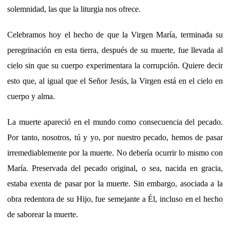
solemnidad, las que la liturgia nos ofrece.
Celebramos hoy el hecho de que la Virgen María, terminada su
peregrinación en esta tierra, después de su muerte, fue llevada al
cielo sin que su cuerpo experimentara la corrupción. Quiere decir
esto que, al igual que el Señor Jesús, la Virgen está en el cielo en
cuerpo y alma.
La muerte apareció en el mundo como consecuencia del pecado.
Por tanto, nosotros, tú y yo, por nuestro pecado, hemos de pasar
irremediablemente por la muerte. No debería ocurrir lo mismo con
María. Preservada del pecado original, o sea, nacida en gracia,
estaba exenta de pasar por la muerte. Sin embargo, asociada a la
obra redentora de su Hijo, fue semejante a Él, incluso en el hecho
de saborear la muerte.