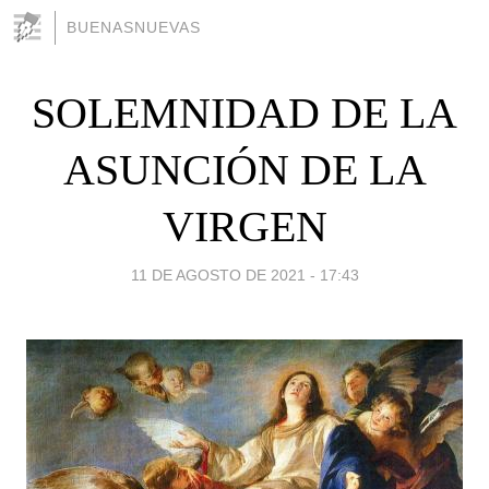
BUENASNUEVAS
SOLEMNIDAD DE LA
ASUNCIÓN DE LA
VIRGEN
11 DE AGOSTO DE 2021 - 17:43