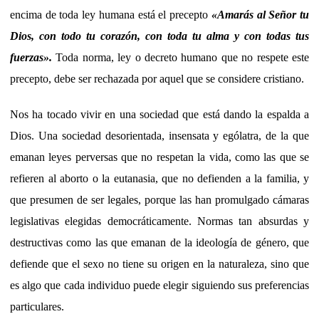
encima de toda ley humana está el precepto
«Amarás al Señor tu
Dios, con todo tu corazón, con toda tu alma y con todas tus
fuerzas».
Toda norma, ley o decreto humano que no respete este
precepto, debe ser rechazada por aquel que se considere cristiano.
Nos ha tocado vivir en una sociedad que está dando la espalda a
Dios. Una sociedad desorientada, insensata y ególatra, de la que
emanan leyes perversas que no respetan la vida, como las que se
refieren al aborto o la eutanasia, que no defienden a la familia, y
que presumen de ser legales, porque las han promulgado cámaras
legislativas elegidas democráticamente. Normas tan absurdas y
destructivas como las que emanan de la ideología de género, que
defiende que el sexo no tiene su origen en la naturaleza, sino que
es algo que cada individuo puede elegir siguiendo sus preferencias
particulares.