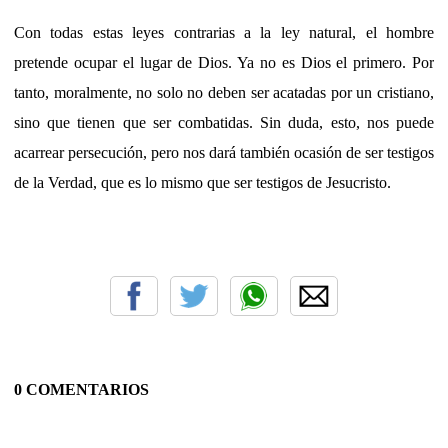
Con todas estas leyes contrarias a la ley natural, el hombre
pretende ocupar el lugar de Dios. Ya no es Dios el primero. Por
tanto, moralmente, no solo no deben ser acatadas por un cristiano,
sino que tienen que ser combatidas. Sin duda, esto, nos puede
acarrear persecución, pero nos dará también ocasión de ser testigos
de la Verdad, que es lo mismo que ser testigos de Jesucristo.
0 COMENTARIOS