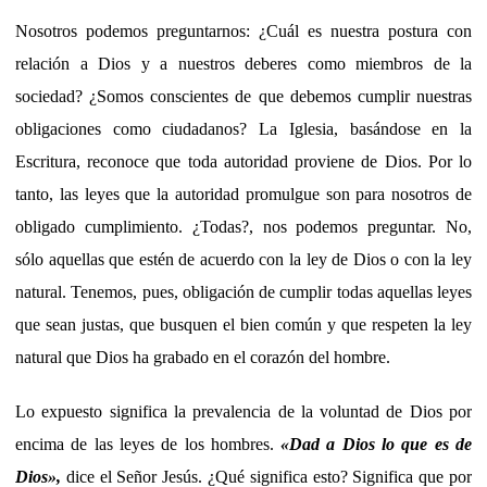
Nosotros podemos preguntarnos: ¿Cuál es nuestra postura con
relación a Dios y a nuestros deberes como miembros de la
sociedad? ¿Somos conscientes de que debemos cumplir nuestras
obligaciones como ciudadanos? La Iglesia, basándose en la
Escritura, reconoce que toda autoridad proviene de Dios. Por lo
tanto, las leyes que la autoridad promulgue son para nosotros de
obligado cumplimiento. ¿Todas?, nos podemos preguntar. No,
sólo aquellas que estén de acuerdo con la ley de Dios o con la ley
natural. Tenemos, pues, obligación de cumplir todas aquellas leyes
que sean justas, que busquen el bien común y que respeten la ley
natural que Dios ha grabado en el corazón del hombre.
Lo expuesto significa la prevalencia de la voluntad de Dios por
encima de las leyes de los hombres.
«Dad a Dios lo que es de
Dios»,
dice el Señor Jesús. ¿Qué significa esto? Significa que por