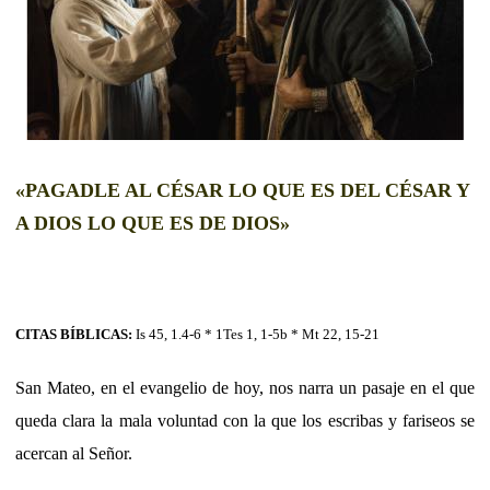
«PAGADLE AL CÉSAR LO QUE ES DEL CÉSAR Y
A DIOS LO QUE ES DE DIOS»
CITAS BÍBLICAS:
Is 45, 1.4-6 * 1Tes 1, 1-5b * Mt 22, 15-21
San Mateo, en el evangelio de hoy, nos narra un pasaje en el que
queda clara la mala voluntad con la que los escribas y fariseos se
acercan al Señor.