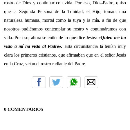
rostro de Dios y continuar con vida. Por eso, Dios-Padre, quiso
que la Segunda Persona de la Trinidad, el Hijo, tomara una
naturaleza humana, mortal como la tuya y la mía, a fin de que
nosotros pudiéramos contemplar su rostro y continuáramos con
vida. Por eso, ahora se entiende lo que dice Jesús:
«Quien me ha
visto a mí ha visto al Padre».
Esta circunstancia la tenían muy
clara los primeros cristianos, que afirmaban que en el señor Jesús
en la Cruz, veían el rostro radiante del Padre.
0 COMENTARIOS