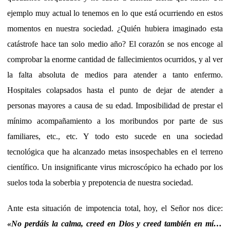
ejemplo muy actual lo tenemos en lo que está ocurriendo en estos
momentos en nuestra sociedad. ¿Quién hubiera imaginado esta
catástrofe hace tan solo medio año? El corazón se nos encoge al
comprobar la enorme cantidad de fallecimientos ocurridos, y al ver
la falta absoluta de medios para atender a tanto enfermo.
Hospitales colapsados hasta el punto de dejar de atender a
personas mayores a causa de su edad. Imposibilidad de prestar el
mínimo acompañamiento a los moribundos por parte de sus
familiares, etc., etc. Y todo esto sucede en una sociedad
tecnológica que ha alcanzado metas insospechables en el terreno
científico. Un insignificante virus microscópico ha echado por los
suelos toda la soberbia y prepotencia de nuestra sociedad.
Ante esta situación de impotencia total, hoy, el Señor nos dice:
«
No perdáis la calma, creed en Dios y creed también en mí
…