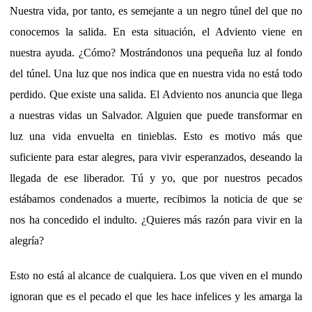
Nuestra vida, por tanto, es semejante a un negro túnel del que no
conocemos la salida. En esta situación, el Adviento viene en
nuestra ayuda. ¿Cómo? Mostrándonos una pequeña luz al fondo
del túnel. Una luz que nos indica que en nuestra vida no está todo
perdido. Que existe una salida. El Adviento nos anuncia que llega
a nuestras vidas un Salvador. Alguien que puede transformar en
luz una vida envuelta en tinieblas. Esto es motivo más que
suficiente para estar alegres, para vivir esperanzados, deseando la
llegada de ese liberador. Tú y yo, que por nuestros pecados
estábamos condenados a muerte, recibimos la noticia de que se
nos ha concedido el indulto. ¿Quieres más razón para vivir en la
alegría?
Esto no está al alcance de cualquiera. Los que viven en el mundo
ignoran que es el pecado el que les hace infelices y les amarga la