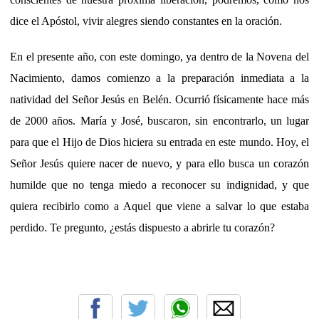
dice el Apóstol, vivir alegres siendo constantes en la oración.
En el presente año, con este domingo, ya dentro de la Novena del
Nacimiento, damos comienzo a la preparación inmediata a la
natividad del Señor Jesús en Belén. Ocurrió físicamente hace más
de 2000 años. María y José, buscaron, sin encontrarlo, un lugar
para que el Hijo de Dios hiciera su entrada en este mundo. Hoy, el
Señor Jesús quiere nacer de nuevo, y para ello busca un corazón
humilde que no tenga miedo a reconocer su indignidad, y que
quiera recibirlo como a Aquel que viene a salvar lo que estaba
perdido. Te pregunto, ¿estás dispuesto a abrirle tu corazón?