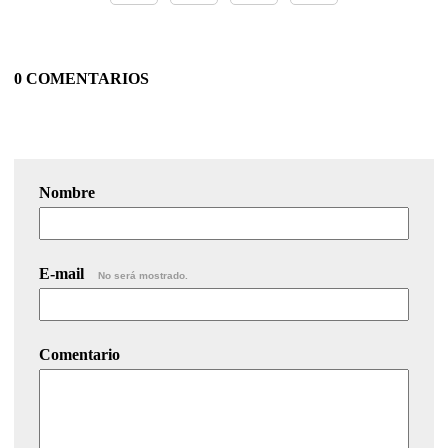
0 COMENTARIOS
Nombre
E-mail
No será mostrado.
Comentario