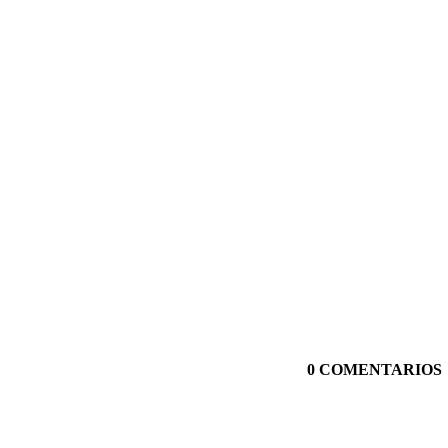
0 COMENTARIOS