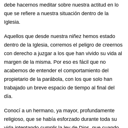
debe hacernos meditar sobre nuestra actitud en lo
que se refiere a nuestra situación dentro de la
Iglesia.
Aquellos que desde nuestra niñez hemos estado
dentro de la Iglesia, corremos el peligro de creernos
con derecho a juzgar a los que han vivido su vida al
margen de la misma. Por eso es fácil que no
acabemos de entender el comportamiento del
propietario de la parábola, con los que solo han
trabajado un breve espacio de tiempo al final del
día.
Conocí a un hermano, ya mayor, profundamente
religioso, que se había esforzado durante toda su
vida intentando cumplir la ley de Dios, que cuando