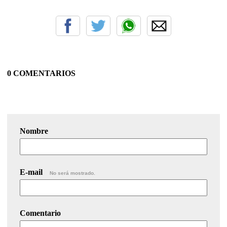
0 COMENTARIOS
Nombre
E-mail
No será mostrado.
Comentario