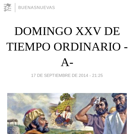
BUENASNUEVAS
DOMINGO XXV DE
TIEMPO ORDINARIO -
A-
17 DE SEPTIEMBRE DE 2014 - 21:25