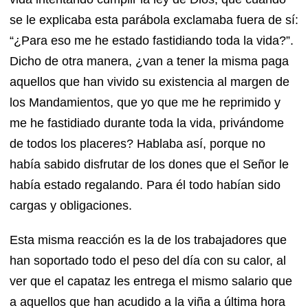
se le explicaba esta parábola exclamaba fuera de sí:
“¿Para eso me he estado fastidiando toda la vida?”.
Dicho de otra manera, ¿van a tener la misma paga
aquellos que han vivido su existencia al margen de
los Mandamientos, que yo que me he reprimido y
me he fastidiado durante toda la vida, privándome
de todos los placeres? Hablaba así, porque no
había sabido disfrutar de los dones que el Señor le
había estado regalando. Para él todo habían sido
cargas y obligaciones.
Esta misma reacción es la de los trabajadores que
han soportado todo el peso del día con su calor, al
ver que el capataz les entrega el mismo salario que
a aquellos que han acudido a la viña a última hora