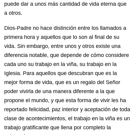
puede dar a unos más cantidad de vida eterna que
a otros.
Dios-Padre no hace distinción entre los llamados a
primera hora y aquellos que lo son al final de su
vida. Sin embargo, entre unos y otros existe una
diferencia notable, que depende de cómo considere
cada uno su trabajo en la viña, su trabajo en la
Iglesia. Para aquellos que descubran que es la
mejor forma de vida, que es un regalo del Señor
poder vivirla de una manera diferente a la que
propone el mundo, y que esta forma de vivir les ha
reportado felicidad, paz interior y aceptación de toda
clase de acontecimientos, el trabajo en la viña es un
trabajo gratificante que llena por completo la