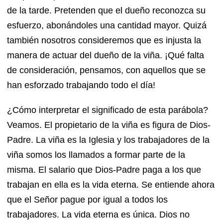
de la tarde. Pretenden que el dueño reconozca su
esfuerzo, abonándoles una cantidad mayor. Quizá
también nosotros consideremos que es injusta la
manera de actuar del dueño de la viña. ¡Qué falta
de consideración, pensamos, con aquellos que se
han esforzado trabajando todo el día!
¿Cómo interpretar el significado de esta parábola?
Veamos. El propietario de la viña es figura de Dios-
Padre. La viña es la Iglesia y los trabajadores de la
viña somos los llamados a formar parte de la
misma. El salario que Dios-Padre paga a los que
trabajan en ella es la vida eterna. Se entiende ahora
que el Señor pague por igual a todos los
trabajadores. La vida eterna es única. Dios no