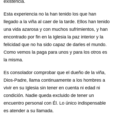
existencia.
Esta experiencia no la han tenido los que han
llegado a la viña al caer de la tarde. Ellos han tenido
una vida azarosa y con muchos sufrimientos, y han
encontrado por fin en la Iglesia la paz interior y la
felicidad que no ha sido capaz de darles el mundo.
Como vemos la paga para unos y para los otros es
la misma.
Es consolador comprobar que el dueño de la viña,
Dios-Padre, llama continuamente a los hombres a
vivir en su Iglesia sin tener en cuenta ni edad ni
condición. Nadie queda excluido de tener un
encuentro personal con Él. Lo único indispensable
es atender a su llamada.